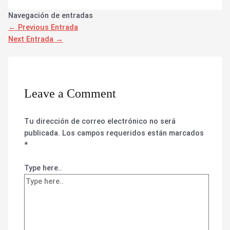
Navegación de entradas
←
Previous Entrada
Next Entrada
→
Leave a Comment
Tu dirección de correo electrónico no será
publicada.
Los campos requeridos están marcados
*
Type here..