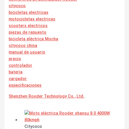
citycoco
bicicletas electricas
motocicletas electricas
scooters electricos
piezas de repuesto
bicicleta eléctrica Mocha
citycoco china
manual de usuario
precio
controlador
batería
cargador
especificaciones
Shenzhen Rooder Technology Co., Ltd.
Citycoco