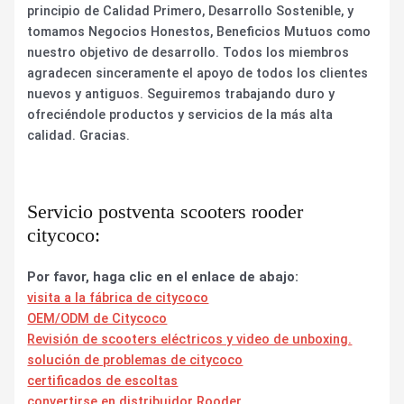
principio de Calidad Primero, Desarrollo Sostenible, y
tomamos Negocios Honestos, Beneficios Mutuos como
nuestro objetivo de desarrollo. Todos los miembros
agradecen sinceramente el apoyo de todos los clientes
nuevos y antiguos. Seguiremos trabajando duro y
ofreciéndole productos y servicios de la más alta
calidad. Gracias.
Servicio postventa scooters rooder
citycoco:
Por favor, haga clic en el enlace de abajo:
visita a la fábrica de citycoco
OEM/ODM de Citycoco
Revisión de scooters eléctricos y video de unboxing.
solución de problemas de citycoco
certificados de escoltas
convertirse en distribuidor Rooder