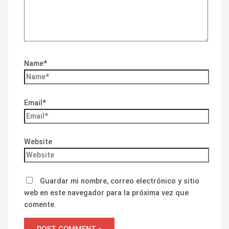
Name*
Email*
Website
Guardar mi nombre, correo electrónico y sitio
web en este navegador para la próxima vez que
comente.