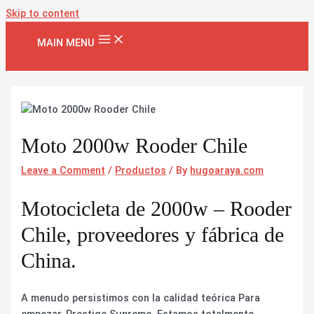
Skip to content
MAIN MENU
Moto 2000w Rooder Chile
Leave a Comment
/
Productos
/ By
hugoaraya.com
Motocicleta de 2000w – Rooder
Chile, proveedores y fábrica de
China.
A menudo persistimos con la calidad teórica Para