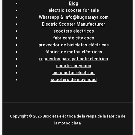
Blog
electric scooter for sale
Whatsapp & info@hugoaraya.com
Electric Scooter Manufacturer
scooters electricos
fabricante city coco
proveedor de bicicletas eléctricas
fábrica de motos eléctricas
repuestos para patinete electrico
scooter citycoco
ciclomotor electrico
scooters de movilidad
Copyright © 2026 Bicicleta eléctrica de la vespa de la fábrica de
la motocicleta