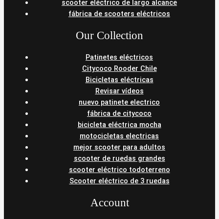
scooter eléctrico de largo alcance
fábrica de scooters eléctricos
Our Collection
Patinetes eléctricos
Citycoco Rooder Chile
Bicicletas eléctricas
Revisar vídeos
nuevo patinete electrico
fábrica de citycoco
bicicleta eléctrica mocha
motocicletas electricas
mejor scooter para adultos
scooter de ruedas grandes
scooter eléctrico todoterreno
Scooter eléctrico de 3 ruedas
Account