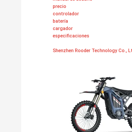
precio
controlador
batería
cargador
especificaciones
Shenzhen Rooder Technology Co., Lt