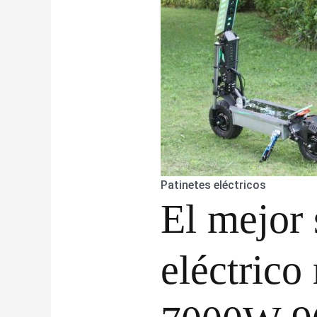
Patinetes eléctricos
El mejor 
eléctrico