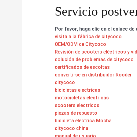
Servicio postve
Por favor, haga clic en el enlace de 
visita a la fábrica de citycoco
OEM/ODM de Citycoco
Revisión de scooters eléctricos y vi
solución de problemas de citycoco
certificados de escoltas
convertirse en distribuidor Rooder
citycoco
bicicletas electricas
motocicletas electricas
scooters electricos
piezas de repuesto
bicicleta eléctrica Mocha
citycoco china
manual de usuario