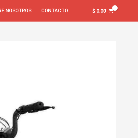
RE NOSOTROS
CONTACTO
$
0.00