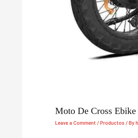
Moto De Cross Ebike 
Leave a Comment
/
Productos
/ By