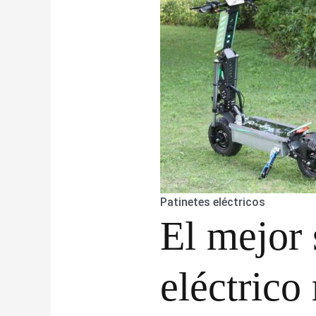
Patinetes eléctricos
El mejor 
eléctrico