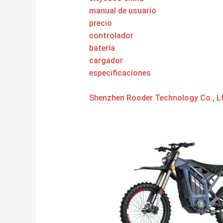
manual de usuario
precio
controlador
batería
cargador
especificaciones
Shenzhen Rooder Technology Co., Lt