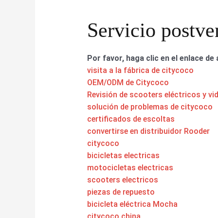
Servicio postve
Por favor, haga clic en el enlace de 
visita a la fábrica de citycoco
OEM/ODM de Citycoco
Revisión de scooters eléctricos y vi
solución de problemas de citycoco
certificados de escoltas
convertirse en distribuidor Rooder
citycoco
bicicletas electricas
motocicletas electricas
scooters electricos
piezas de repuesto
bicicleta eléctrica Mocha
citycoco china