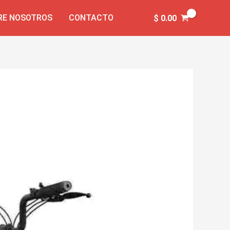
RE NOSOTROS
CONTACTO
$
0.00