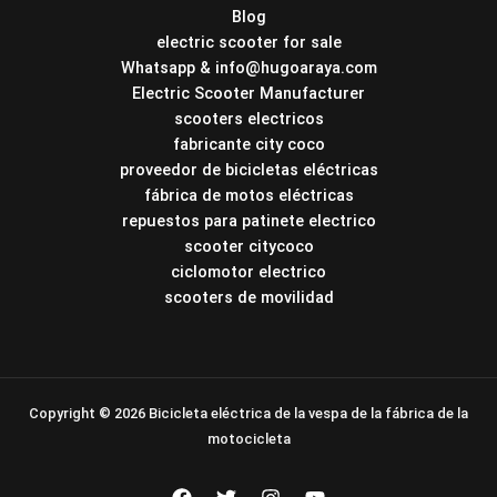
Blog
electric scooter for sale
Whatsapp & info@hugoaraya.com
Electric Scooter Manufacturer
scooters electricos
fabricante city coco
proveedor de bicicletas eléctricas
fábrica de motos eléctricas
repuestos para patinete electrico
scooter citycoco
ciclomotor electrico
scooters de movilidad
Copyright © 2026 Bicicleta eléctrica de la vespa de la fábrica de la
motocicleta