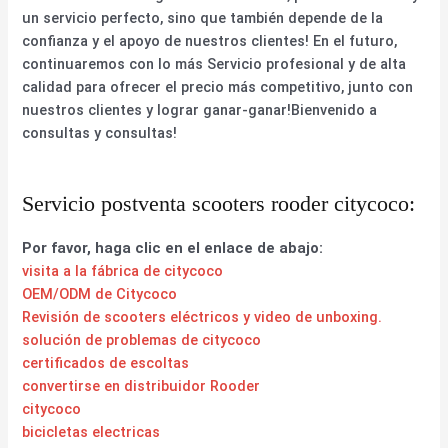
un servicio perfecto, sino que también depende de la
confianza y el apoyo de nuestros clientes! En el futuro,
continuaremos con lo más Servicio profesional y de alta
calidad para ofrecer el precio más competitivo, junto con
nuestros clientes y lograr ganar-ganar!Bienvenido a
consultas y consultas!
Servicio postventa scooters rooder citycoco:
Por favor, haga clic en el enlace de abajo:
visita a la fábrica de citycoco
OEM/ODM de Citycoco
Revisión de scooters eléctricos y video de unboxing.
solución de problemas de citycoco
certificados de escoltas
convertirse en distribuidor Rooder
citycoco
bicicletas electricas