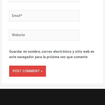
Email*
Website
Guardar mi nombre, correo electrónico y sitio web en
este navegador para la próxima vez que comente.