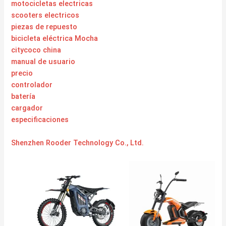
motocicletas electricas
scooters electricos
piezas de repuesto
bicicleta eléctrica Mocha
citycoco china
manual de usuario
precio
controlador
batería
cargador
especificaciones
Shenzhen Rooder Technology Co., Ltd.