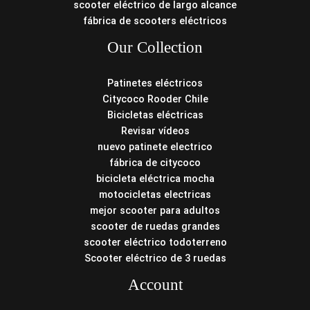
scooter eléctrico de largo alcance
fábrica de scooters eléctricos
Our Collection
Patinetes eléctricos
Citycoco Rooder Chile
Bicicletas eléctricas
Revisar vídeos
nuevo patinete electrico
fábrica de citycoco
bicicleta eléctrica mocha
motocicletas electricas
mejor scooter para adultos
scooter de ruedas grandes
scooter eléctrico todoterreno
Scooter eléctrico de 3 ruedas
Account