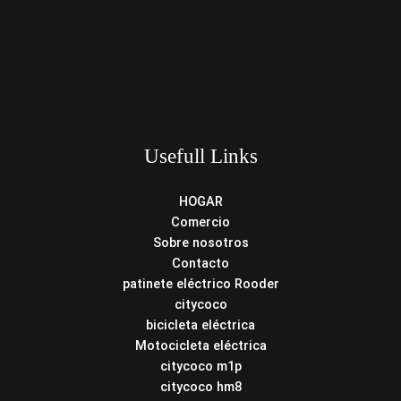
Usefull Links
HOGAR
Comercio
Sobre nosotros
Contacto
patinete eléctrico Rooder
citycoco
bicicleta eléctrica
Motocicleta eléctrica
citycoco m1p
citycoco hm8