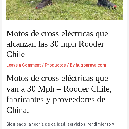
Motos de cross eléctricas que
alcanzan las 30 mph Rooder
Chile
Leave a Comment
/
Productos
/ By
hugoaraya.com
Motos de cross eléctricas que
van a 30 Mph – Rooder Chile,
fabricantes y proveedores de
China.
Siguiendo la teoría de calidad, servicios, rendimiento y