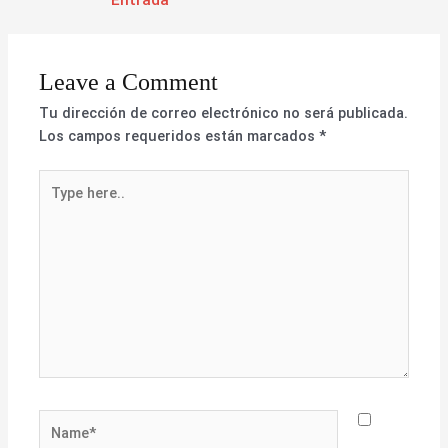
Entrada
Leave a Comment
Tu dirección de correo electrónico no será publicada.
Los campos requeridos están marcados
*
Type
here..
Name*