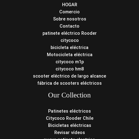
HOGAR
Comercio
Sobre nosotros
Contacto
patinete eléctrico Rooder
citycoco
bicicleta eléctrica
Motocicleta eléctrica
citycoco m1p
citycoco hm8
scooter eléctrico de largo alcance
fábrica de scooters eléctricos
Our Collection
Patinetes eléctricos
Citycoco Rooder Chile
Bicicletas eléctricas
Revisar vídeos