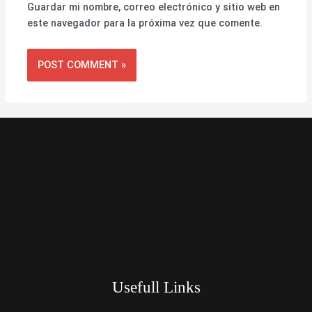
Guardar mi nombre, correo electrónico y sitio web en
este navegador para la próxima vez que comente.
Usefull Links