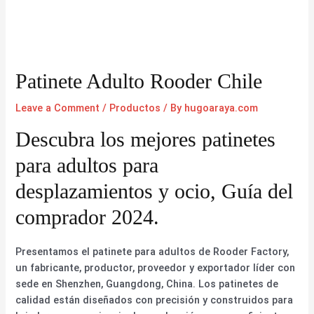
Patinete Adulto Rooder Chile
Leave a Comment
/
Productos
/ By
hugoaraya.com
Descubra los mejores patinetes
para adultos para
desplazamientos y ocio, Guía del
comprador 2024.
Presentamos el patinete para adultos de Rooder Factory,
un fabricante, productor, proveedor y exportador líder con
sede en Shenzhen, Guangdong, China. Los patinetes de
calidad están diseñados con precisión y construidos para