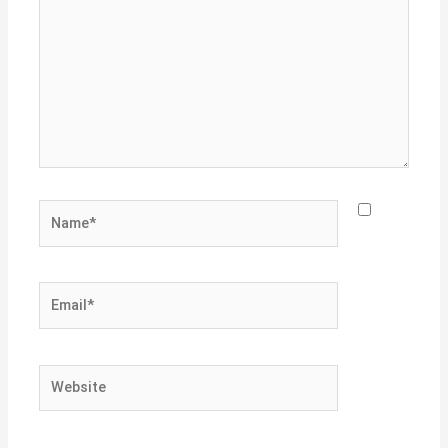
Name*
Email*
Website