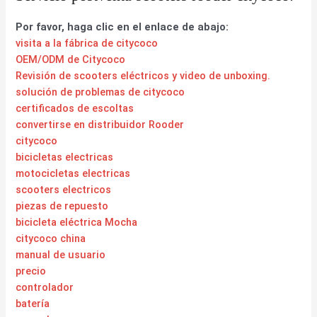
Por favor, haga clic en el enlace de abajo:
visita a la fábrica de citycoco
OEM/ODM de Citycoco
Revisión de scooters eléctricos y video de unboxing.
solución de problemas de citycoco
certificados de escoltas
convertirse en distribuidor Rooder
citycoco
bicicletas electricas
motocicletas electricas
scooters electricos
piezas de repuesto
bicicleta eléctrica Mocha
citycoco china
manual de usuario
precio
controlador
batería