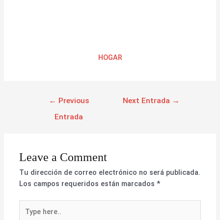
HOGAR
←
Previous
Next Entrada
→
Entrada
Leave a Comment
Tu dirección de correo electrónico no será publicada.
Los campos requeridos están marcados
*
Type
here..