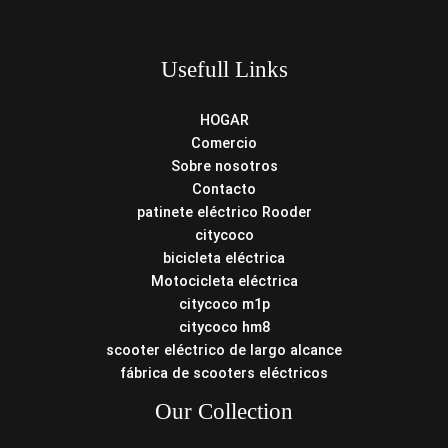
Usefull Links
HOGAR
Comercio
Sobre nosotros
Contacto
patinete eléctrico Rooder
citycoco
bicicleta eléctrica
Motocicleta eléctrica
citycoco m1p
citycoco hm8
scooter eléctrico de largo alcance
fábrica de scooters eléctricos
Our Collection