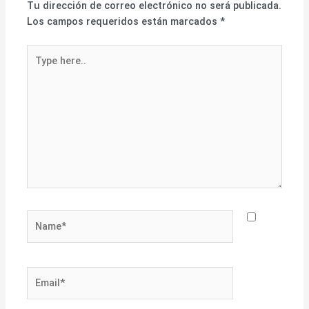
Tu dirección de correo electrónico no será publicada.
Los campos requeridos están marcados
*
Type
here..
Name*
Email*