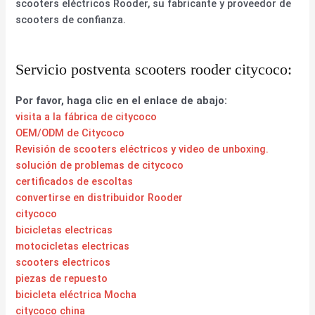
scooters eléctricos Rooder, su fabricante y proveedor de
scooters de confianza.
Servicio postventa scooters rooder citycoco:
Por favor, haga clic en el enlace de abajo:
visita a la fábrica de citycoco
OEM/ODM de Citycoco
Revisión de scooters eléctricos y video de unboxing.
solución de problemas de citycoco
certificados de escoltas
convertirse en distribuidor Rooder
citycoco
bicicletas electricas
motocicletas electricas
scooters electricos
piezas de repuesto
bicicleta eléctrica Mocha
citycoco china