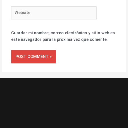
Website
Guardar mi nombre, correo electrónico y sitio web en
este navegador para la próxima vez que comente.