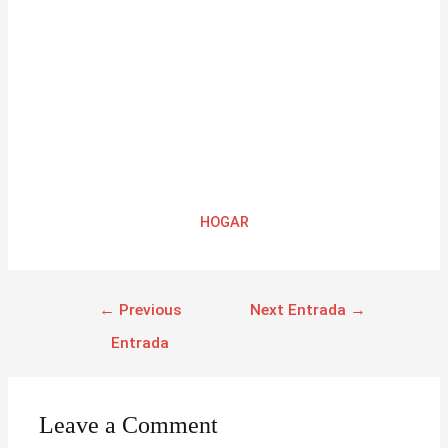
HOGAR
←
Previous
Next Entrada
→
Entrada
Leave a Comment