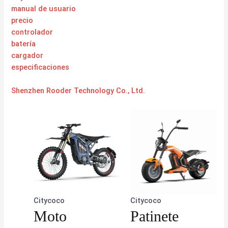
manual de usuario
precio
controlador
batería
cargador
especificaciones
Shenzhen Rooder Technology Co., Ltd.
Citycoco
Citycoco
Moto
Patinete