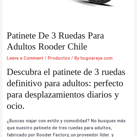
Patinete De 3 Ruedas Para
Adultos Rooder Chile
Leave a Comment
/
Productos
/ By
hugoaraya.com
Descubra el patinete de 3 ruedas
definitivo para adultos: perfecto
para desplazamientos diarios y
ocio.
¿Buscas viajar con estilo y comodidad? No busques más
que nuestro patinete de tres ruedas para adultos,
fabricado por Rooder Factory, un proveedor líder. y