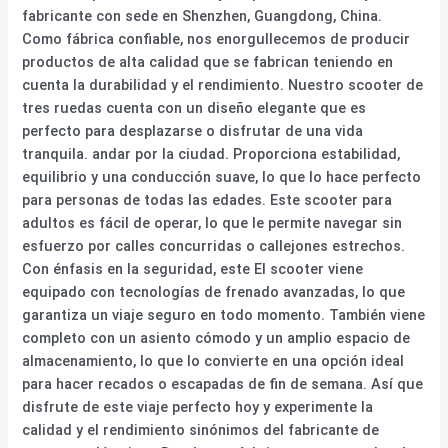
fabricante con sede en Shenzhen, Guangdong, China.
Como fábrica confiable, nos enorgullecemos de producir
productos de alta calidad que se fabrican teniendo en
cuenta la durabilidad y el rendimiento. Nuestro scooter de
tres ruedas cuenta con un diseño elegante que es
perfecto para desplazarse o disfrutar de una vida
tranquila. andar por la ciudad. Proporciona estabilidad,
equilibrio y una conducción suave, lo que lo hace perfecto
para personas de todas las edades. Este scooter para
adultos es fácil de operar, lo que le permite navegar sin
esfuerzo por calles concurridas o callejones estrechos.
Con énfasis en la seguridad, este El scooter viene
equipado con tecnologías de frenado avanzadas, lo que
garantiza un viaje seguro en todo momento. También viene
completo con un asiento cómodo y un amplio espacio de
almacenamiento, lo que lo convierte en una opción ideal
para hacer recados o escapadas de fin de semana. Así que
disfrute de este viaje perfecto hoy y experimente la
calidad y el rendimiento sinónimos del fabricante de