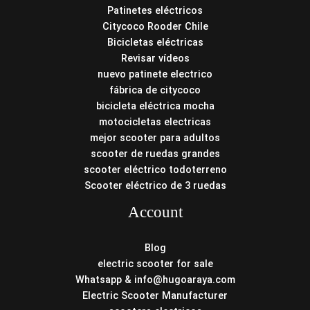
Patinetes eléctricos
Citycoco Rooder Chile
Bicicletas eléctricas
Revisar vídeos
nuevo patinete electrico
fábrica de citycoco
bicicleta eléctrica mocha
motocicletas electricas
mejor scooter para adultos
scooter de ruedas grandes
scooter eléctrico todoterreno
Scooter eléctrico de 3 ruedas
Account
Blog
electric scooter for sale
Whatsapp & info@hugoaraya.com
Electric Scooter Manufacturer