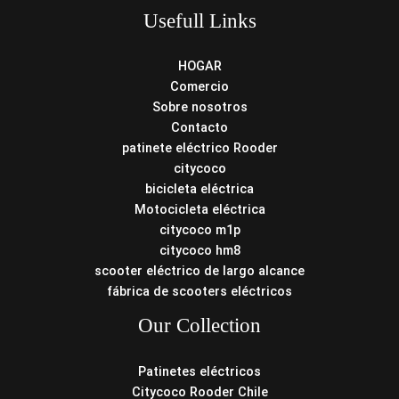
Usefull Links
HOGAR
Comercio
Sobre nosotros
Contacto
patinete eléctrico Rooder
citycoco
bicicleta eléctrica
Motocicleta eléctrica
citycoco m1p
citycoco hm8
scooter eléctrico de largo alcance
fábrica de scooters eléctricos
Our Collection
Patinetes eléctricos
Citycoco Rooder Chile