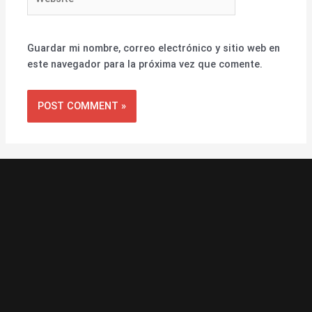
Guardar mi nombre, correo electrónico y sitio web en
este navegador para la próxima vez que comente.