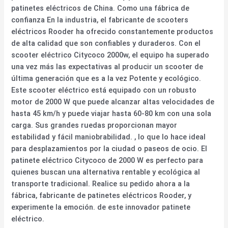
patinetes eléctricos de China. Como una fábrica de
confianza En la industria, el fabricante de scooters
eléctricos Rooder ha ofrecido constantemente productos
de alta calidad que son confiables y duraderos. Con el
scooter eléctrico Citycoco 2000w, el equipo ha superado
una vez más las expectativas al producir un scooter de
última generación que es a la vez Potente y ecológico.
Este scooter eléctrico está equipado con un robusto
motor de 2000 W que puede alcanzar altas velocidades de
hasta 45 km/h y puede viajar hasta 60-80 km con una sola
carga. Sus grandes ruedas proporcionan mayor
estabilidad y fácil maniobrabilidad. , lo que lo hace ideal
para desplazamientos por la ciudad o paseos de ocio. El
patinete eléctrico Citycoco de 2000 W es perfecto para
quienes buscan una alternativa rentable y ecológica al
transporte tradicional. Realice su pedido ahora a la
fábrica, fabricante de patinetes eléctricos Rooder, y
experimente la emoción. de este innovador patinete
eléctrico.