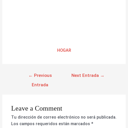
HOGAR
←
Previous
Next Entrada
→
Entrada
Leave a Comment
Tu dirección de correo electrónico no será publicada.
Los campos requeridos están marcados
*