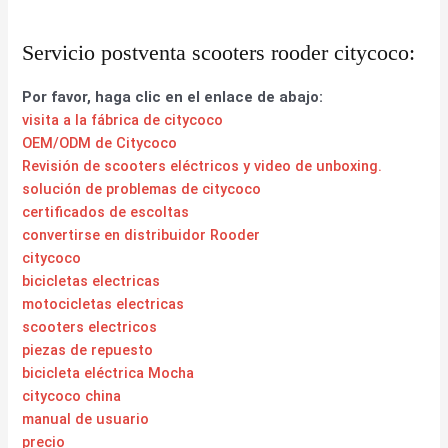
Servicio postventa scooters rooder citycoco:
Por favor, haga clic en el enlace de abajo:
visita a la fábrica de citycoco
OEM/ODM de Citycoco
Revisión de scooters eléctricos y video de unboxing.
solución de problemas de citycoco
certificados de escoltas
convertirse en distribuidor Rooder
citycoco
bicicletas electricas
motocicletas electricas
scooters electricos
piezas de repuesto
bicicleta eléctrica Mocha
citycoco china
manual de usuario
precio