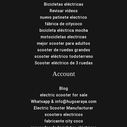
Bicicletas eléctricas
Revisar vídeos
nuevo patinete electrico
fábrica de citycoco
bicicleta eléctrica mocha
motocicletas electricas
mejor scooter para adultos
scooter de ruedas grandes
scooter eléctrico todoterreno
Scooter eléctrico de 3 ruedas
Account
Blog
electric scooter for sale
Whatsapp & info@hugoaraya.com
Electric Scooter Manufacturer
scooters electricos
fabricante city coco