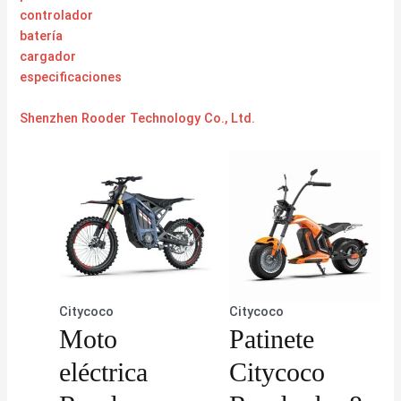
controlador
batería
cargador
especificaciones
Shenzhen Rooder Technology Co., Ltd.
Citycoco
Citycoco
Moto
Patinete
eléctrica
Citycoco