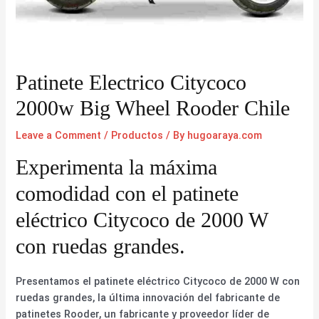
Patinete Electrico Citycoco
2000w Big Wheel Rooder Chile
Leave a Comment
/
Productos
/ By
hugoaraya.com
Experimenta la máxima
comodidad con el patinete
eléctrico Citycoco de 2000 W
con ruedas grandes.
Presentamos el patinete eléctrico Citycoco de 2000 W con
ruedas grandes, la última innovación del fabricante de
patinetes Rooder, un fabricante y proveedor líder de