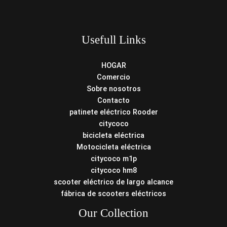
Usefull Links
HOGAR
Comercio
Sobre nosotros
Contacto
patinete eléctrico Rooder
citycoco
bicicleta eléctrica
Motocicleta eléctrica
citycoco m1p
citycoco hm8
scooter eléctrico de largo alcance
fábrica de scooters eléctricos
Our Collection