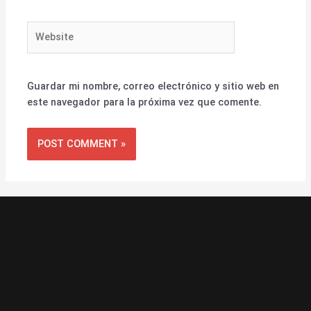
Website
Guardar mi nombre, correo electrónico y sitio web en
este navegador para la próxima vez que comente.