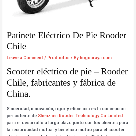
Patinete Eléctrico De Pie Rooder
Chile
Leave a Comment
/
Productos
/ By
hugoaraya.com
Scooter eléctrico de pie – Rooder
Chile, fabricantes y fábrica de
China.
Sinceridad, innovación, rigor y eficiencia es la concepción
persistente de
Shenzhen Rooder Technology Co Limited
para el desarrollo a largo plazo junto con los clientes para
la reciprocidad mutua. y beneficio mutuo para el scooter