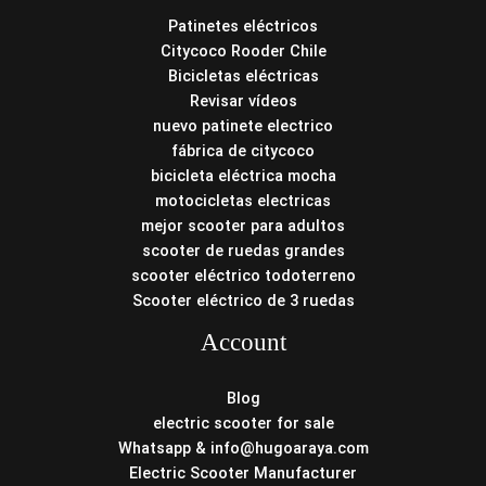
Patinetes eléctricos
Citycoco Rooder Chile
Bicicletas eléctricas
Revisar vídeos
nuevo patinete electrico
fábrica de citycoco
bicicleta eléctrica mocha
motocicletas electricas
mejor scooter para adultos
scooter de ruedas grandes
scooter eléctrico todoterreno
Scooter eléctrico de 3 ruedas
Account
Blog
electric scooter for sale
Whatsapp & info@hugoaraya.com
Electric Scooter Manufacturer