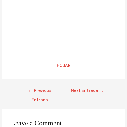
HOGAR
←
Previous
Next Entrada
→
Entrada
Leave a Comment