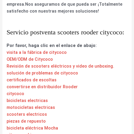
empresa.Nos aseguramos de que pueda ser ¡Totalmente
satisfecho con nuestras mejores soluciones!
Servicio postventa scooters rooder citycoco:
Por favor, haga clic en el enlace de abajo:
visita a la fábrica de citycoco
OEM/ODM de Citycoco
Revisión de scooters eléctricos y video de unboxing.
solución de problemas de citycoco
certificados de escoltas
convertirse en distribuidor Rooder
citycoco
bicicletas electricas
motocicletas electricas
scooters electricos
piezas de repuesto
bicicleta eléctrica Mocha