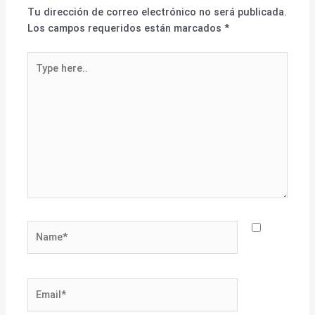
Tu dirección de correo electrónico no será publicada.
Los campos requeridos están marcados
*
Type
here..
Name*
Email*