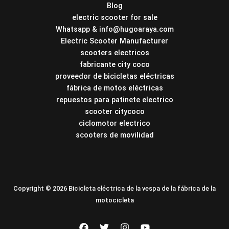
Blog
electric scooter for sale
Whatsapp & info@hugoaraya.com
Electric Scooter Manufacturer
scooters electricos
fabricante city coco
proveedor de bicicletas eléctricas
fábrica de motos eléctricas
repuestos para patinete electrico
scooter citycoco
ciclomotor electrico
scooters de movilidad
Copyright © 2026 Bicicleta eléctrica de la vespa de la fábrica de la
motocicleta