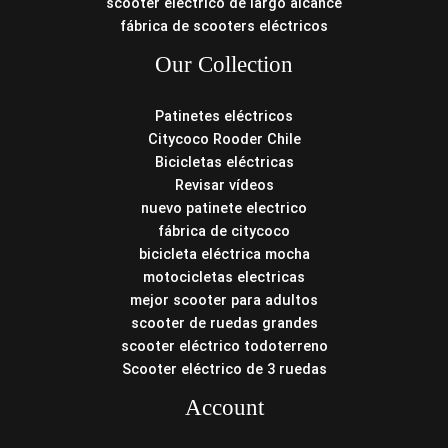
scooter eléctrico de largo alcance
fábrica de scooters eléctricos
Our Collection
Patinetes eléctricos
Citycoco Rooder Chile
Bicicletas eléctricas
Revisar vídeos
nuevo patinete electrico
fábrica de citycoco
bicicleta eléctrica mocha
motocicletas electricas
mejor scooter para adultos
scooter de ruedas grandes
scooter eléctrico todoterreno
Scooter eléctrico de 3 ruedas
Account