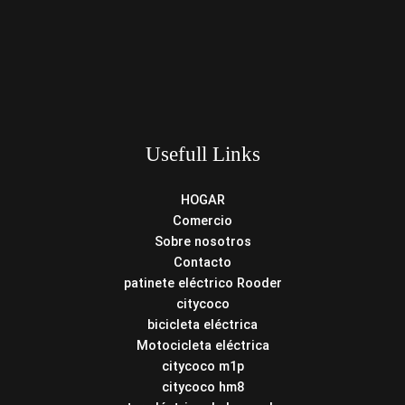
Usefull Links
HOGAR
Comercio
Sobre nosotros
Contacto
patinete eléctrico Rooder
citycoco
bicicleta eléctrica
Motocicleta eléctrica
citycoco m1p
citycoco hm8