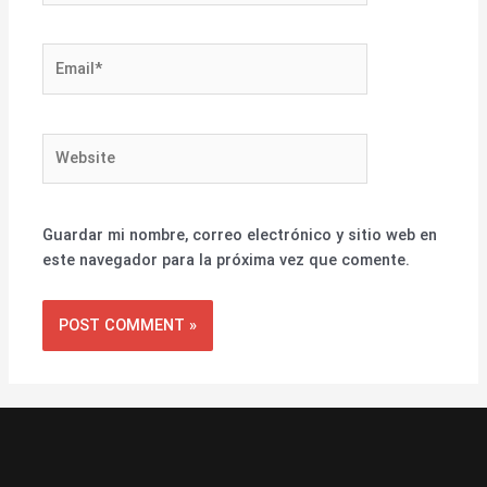
Email*
Website
Guardar mi nombre, correo electrónico y sitio web en
este navegador para la próxima vez que comente.