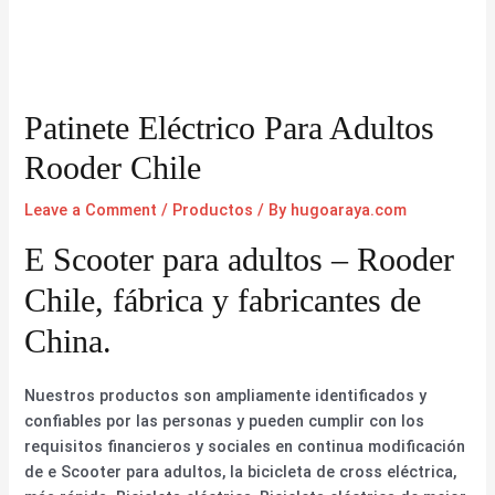
Patinete Eléctrico Para Adultos
Rooder Chile
Leave a Comment
/
Productos
/ By
hugoaraya.com
E Scooter para adultos – Rooder
Chile, fábrica y fabricantes de
China.
Nuestros productos son ampliamente identificados y
confiables por las personas y pueden cumplir con los
requisitos financieros y sociales en continua modificación
de e Scooter para adultos, la bicicleta de cross eléctrica,