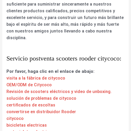
suficiente para suministrar sinceramente a nuestros
clientes productos calificados, precios competitivos y
excelente servicio, y para construir un futuro más brillante
bajo el espíritu de ser más alto, más rápido y más fuerte
con nuestros amigos juntos llevando a cabo nuestra
disciplina.
Servicio postventa scooters rooder citycoco:
Por favor, haga clic en el enlace de abajo:
visita a la fábrica de citycoco
OEM/ODM de Citycoco
Revisión de scooters eléctricos y video de unboxing.
solución de problemas de citycoco
certificados de escoltas
convertirse en distribuidor Rooder
citycoco
bicicletas electricas