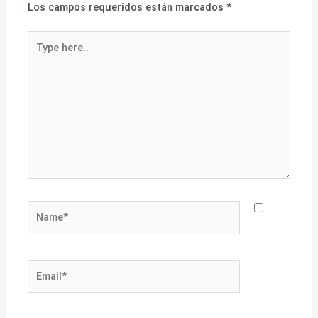
Los campos requeridos están marcados
*
Type
here..
Name*
Email*