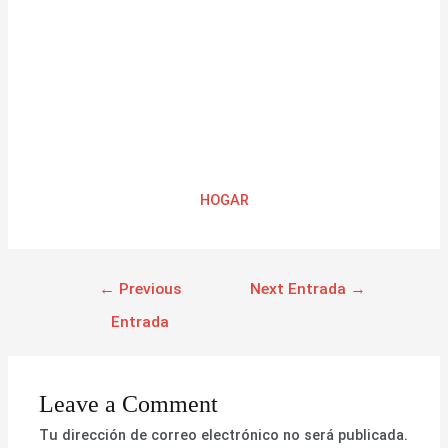
HOGAR
←
Previous
Next Entrada
→
Entrada
Leave a Comment
Tu dirección de correo electrónico no será publicada.