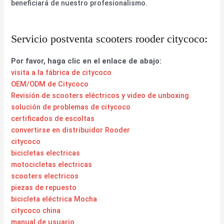
beneficiará de nuestro profesionalismo.
Servicio postventa scooters rooder citycoco:
Por favor, haga clic en el enlace de abajo:
visita a la fábrica de citycoco
OEM/ODM de Citycoco
Revisión de scooters eléctricos y video de unboxing.
solución de problemas de citycoco
certificados de escoltas
convertirse en distribuidor Rooder
citycoco
bicicletas electricas
motocicletas electricas
scooters electricos
piezas de repuesto
bicicleta eléctrica Mocha
citycoco china
manual de usuario