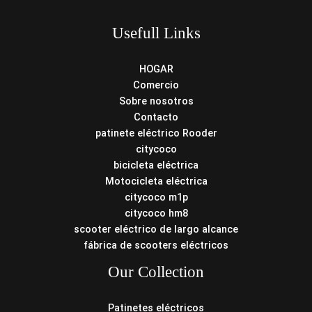
Usefull Links
HOGAR
Comercio
Sobre nosotros
Contacto
patinete eléctrico Rooder
citycoco
bicicleta eléctrica
Motocicleta eléctrica
citycoco m1p
citycoco hm8
scooter eléctrico de largo alcance
fábrica de scooters eléctricos
Our Collection
Patinetes eléctricos