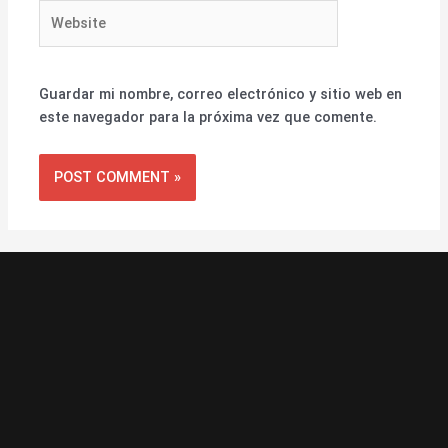
Website
Guardar mi nombre, correo electrónico y sitio web en
este navegador para la próxima vez que comente.