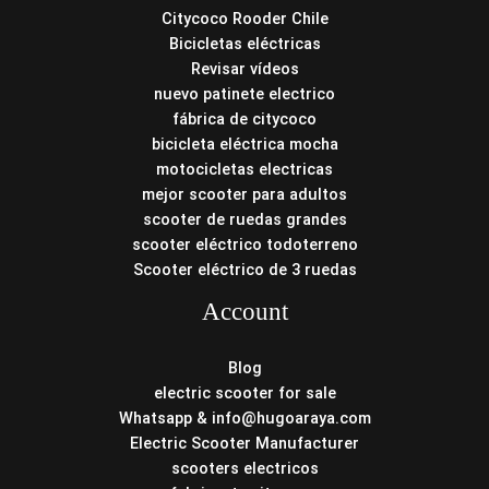
Citycoco Rooder Chile
Bicicletas eléctricas
Revisar vídeos
nuevo patinete electrico
fábrica de citycoco
bicicleta eléctrica mocha
motocicletas electricas
mejor scooter para adultos
scooter de ruedas grandes
scooter eléctrico todoterreno
Scooter eléctrico de 3 ruedas
Account
Blog
electric scooter for sale
Whatsapp & info@hugoaraya.com
Electric Scooter Manufacturer
scooters electricos