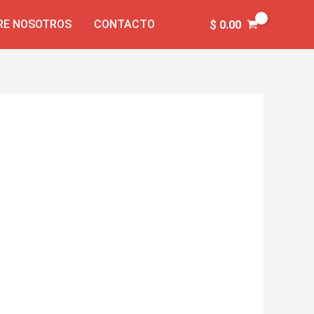
RE NOSOTROS
CONTACTO
$
0.00