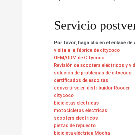
Servicio postve
Por favor, haga clic en el enlace de 
visita a la fábrica de citycoco
OEM/ODM de Citycoco
Revisión de scooters eléctricos y vi
solución de problemas de citycoco
certificados de escoltas
convertirse en distribuidor Rooder
citycoco
bicicletas electricas
motocicletas electricas
scooters electricos
piezas de repuesto
bicicleta eléctrica Mocha