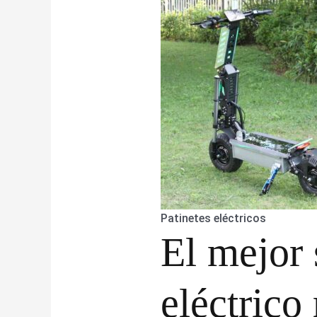
Patinetes eléctricos
El mejor 
eléctrico