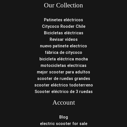
Our Collection
Patinetes eléctricos
Citycoco Rooder Chile
Bicicletas eléctricas
Revisar vídeos
nuevo patinete electrico
fábrica de citycoco
bicicleta eléctrica mocha
motocicletas electricas
mejor scooter para adultos
scooter de ruedas grandes
scooter eléctrico todoterreno
Scooter eléctrico de 3 ruedas
Account
Blog
electric scooter for sale