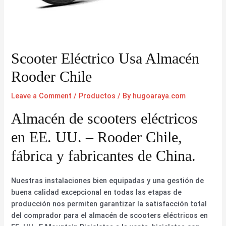
Scooter Eléctrico Usa Almacén
Rooder Chile
Leave a Comment
/
Productos
/ By
hugoaraya.com
Almacén de scooters eléctricos
en EE. UU. – Rooder Chile,
fábrica y fabricantes de China.
Nuestras instalaciones bien equipadas y una gestión de
buena calidad excepcional en todas las etapas de
producción nos permiten garantizar la satisfacción total
del comprador para el almacén de scooters eléctricos en