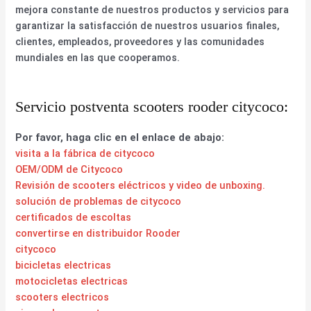
mejora constante de nuestros productos y servicios para
garantizar la satisfacción de nuestros usuarios finales,
clientes, empleados, proveedores y las comunidades
mundiales en las que cooperamos.
Servicio postventa scooters rooder citycoco:
Por favor, haga clic en el enlace de abajo:
visita a la fábrica de citycoco
OEM/ODM de Citycoco
Revisión de scooters eléctricos y video de unboxing.
solución de problemas de citycoco
certificados de escoltas
convertirse en distribuidor Rooder
citycoco
bicicletas electricas
motocicletas electricas
scooters electricos