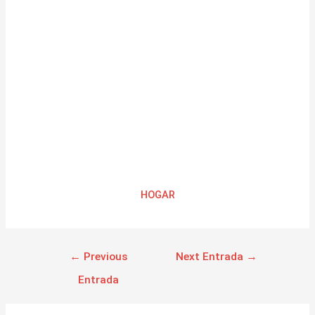
HOGAR
←
Previous
Next Entrada
→
Entrada