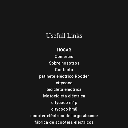
Usefull Links
HOGAR
Comercio
Sobre nosotros
Contacto
patinete eléctrico Rooder
citycoco
bicicleta eléctrica
Motocicleta eléctrica
citycoco m1p
citycoco hm8
scooter eléctrico de largo alcance
fábrica de scooters eléctricos