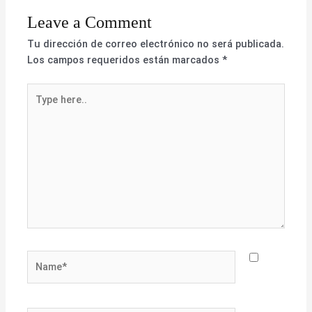
Leave a Comment
Tu dirección de correo electrónico no será publicada.
Los campos requeridos están marcados
*
Type
here..
Name*