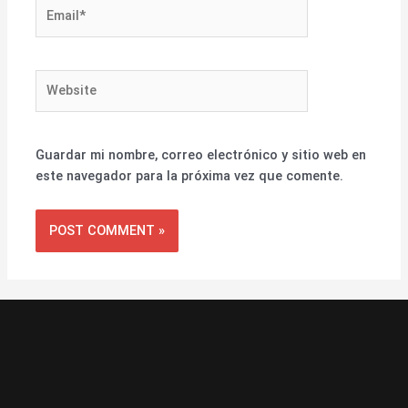
Email*
Website
Guardar mi nombre, correo electrónico y sitio web en
este navegador para la próxima vez que comente.