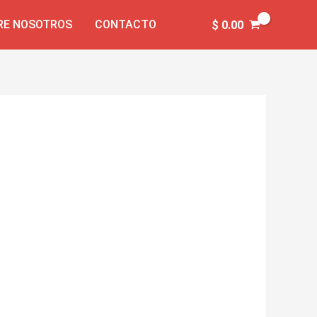
RE NOSOTROS
CONTACTO
$
0.00