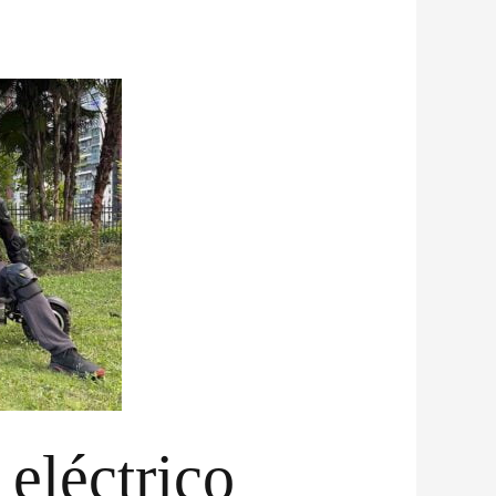
 eléctrico