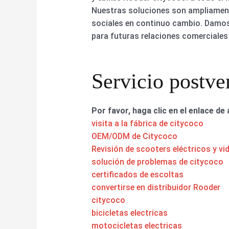
Nuestras soluciones son ampliament
sociales en continuo cambio. Damos 
para futuras relaciones comerciales
Servicio postve
Por favor, haga clic en el enlace de 
visita a la fábrica de citycoco
OEM/ODM de Citycoco
Revisión de scooters eléctricos y vi
solución de problemas de citycoco
certificados de escoltas
convertirse en distribuidor Rooder
citycoco
bicicletas electricas
motocicletas electricas