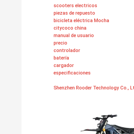
scooters electricos
piezas de repuesto
bicicleta eléctrica Mocha
citycoco china
manual de usuario
precio
controlador
batería
cargador
especificaciones
Shenzhen Rooder Technology Co., Lt