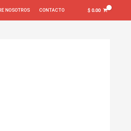
RE NOSOTROS
CONTACTO
$
0.00