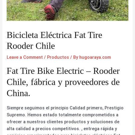
Bicicleta Eléctrica Fat Tire
Rooder Chile
Leave a Comment
/
Productos
/ By
hugoaraya.com
Fat Tire Bike Electric – Rooder
Chile, fábrica y proveedores de
China.
Siempre seguimos el principio Calidad primero, Prestigio
Supremo. Hemos estado totalmente comprometidos a
ofrecer a nuestros clientes productos y soluciones de
alta calidad a precios competitivos. , entrega rápida y