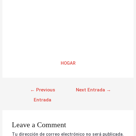
HOGAR
←
Previous
Next Entrada
→
Entrada
Leave a Comment
Tu dirección de correo electrónico no será publicada.