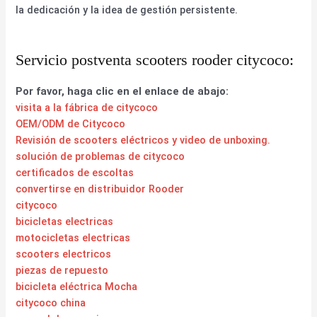
la dedicación y la idea de gestión persistente.
Servicio postventa scooters rooder citycoco:
Por favor, haga clic en el enlace de abajo:
visita a la fábrica de citycoco
OEM/ODM de Citycoco
Revisión de scooters eléctricos y video de unboxing.
solución de problemas de citycoco
certificados de escoltas
convertirse en distribuidor Rooder
citycoco
bicicletas electricas
motocicletas electricas
scooters electricos
piezas de repuesto
bicicleta eléctrica Mocha
citycoco china