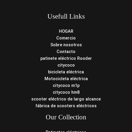
Usefull Links
HOGAR
Comercio
Sobre nosotros
Contacto
patinete eléctrico Rooder
citycoco
bicicleta eléctrica
Motocicleta eléctrica
citycoco m1p
citycoco hm8
scooter eléctrico de largo alcance
fábrica de scooters eléctricos
Our Collection