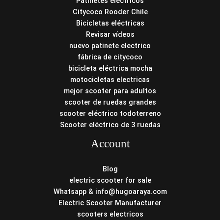
Patinetes eléctricos
Citycoco Rooder Chile
Bicicletas eléctricas
Revisar vídeos
nuevo patinete electrico
fábrica de citycoco
bicicleta eléctrica mocha
motocicletas electricas
mejor scooter para adultos
scooter de ruedas grandes
scooter eléctrico todoterreno
Scooter eléctrico de 3 ruedas
Account
Blog
electric scooter for sale
Whatsapp & info@hugoaraya.com
Electric Scooter Manufacturer
scooters electricos