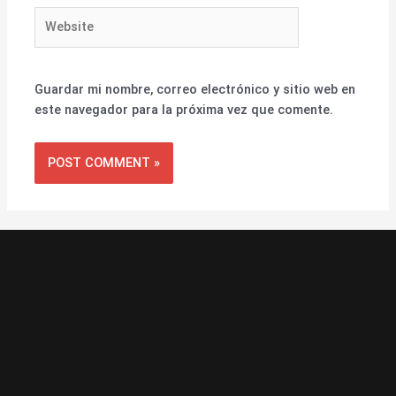
Website
Guardar mi nombre, correo electrónico y sitio web en
este navegador para la próxima vez que comente.