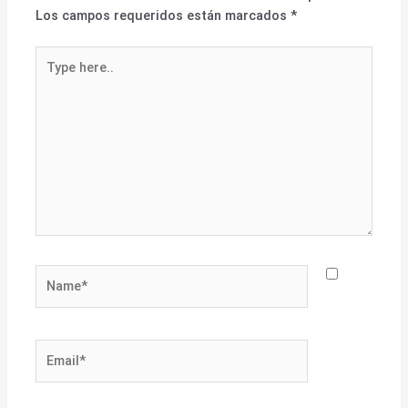
Los campos requeridos están marcados
*
Type
here..
Name*
Email*