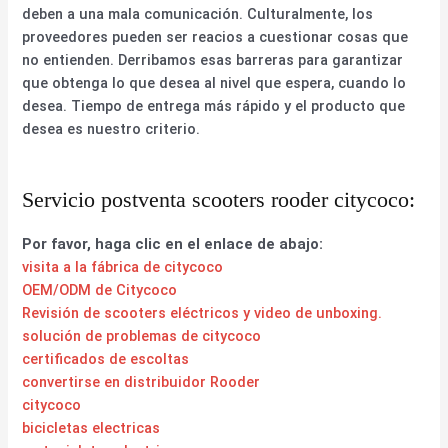
deben a una mala comunicación. Culturalmente, los
proveedores pueden ser reacios a cuestionar cosas que
no entienden. Derribamos esas barreras para garantizar
que obtenga lo que desea al nivel que espera, cuando lo
desea. Tiempo de entrega más rápido y el producto que
desea es nuestro criterio.
Servicio postventa scooters rooder citycoco:
Por favor, haga clic en el enlace de abajo:
visita a la fábrica de citycoco
OEM/ODM de Citycoco
Revisión de scooters eléctricos y video de unboxing.
solución de problemas de citycoco
certificados de escoltas
convertirse en distribuidor Rooder
citycoco
bicicletas electricas