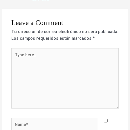
Leave a Comment
Tu dirección de correo electrónico no será publicada.
Los campos requeridos están marcados
*
Type
here..
Name*